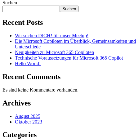
Suchen
Suchen
Recent Posts
Wir suchen DICH! für unser Meetup!
Die Microsoft Copiloten im Überblick, Gemeinsamkeiten und
Unterschiede
Neuigkeiten zu Microsoft 365 Copiloten
Technische Voraussetzungen für Microsoft 365 Copilot
Hello World!
Recent Comments
Es sind keine Kommentare vorhanden.
Archives
August 2025
Oktober 2023
Categories